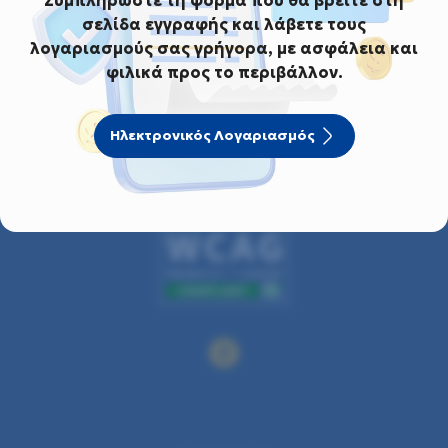
σελίδα εγγραφής και λάβετε τους
λογαριασμούς σας γρήγορα, με ασφάλεια και
φιλικά προς το περιβάλλον.
Ηλεκτρονικός Λογαριασμός