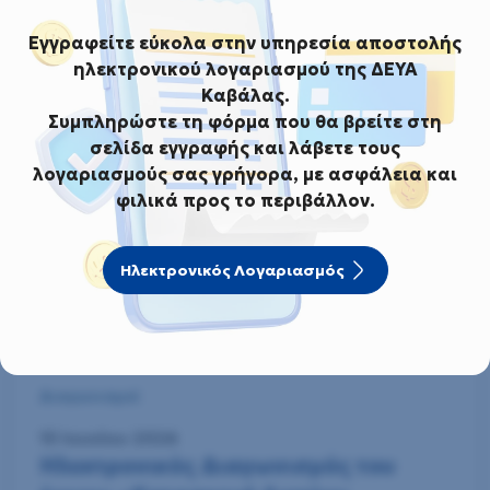
Εγγραφείτε εύκολα στην υπηρεσία αποστολής
ηλεκτρονικού λογαριασμού της ΔΕΥΑ
Καβάλας.
Συμπληρώστε τη φόρμα που θα βρείτε στη
σελίδα εγγραφής και λάβετε τους
λογαριασμούς σας γρήγορα, με ασφάλεια και
φιλικά προς το περιβάλλον.
Ενημέρωση
Ηλεκτρονικός Λογαριασμός
Ανακοινώσεις
Διαγωνισμοί
15 Ιουνίου 2026
Ηλεκτρονικός Διαγωνισμός του