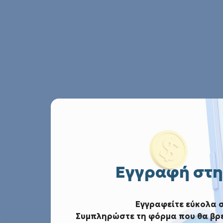
Εγγραφή στη
Εγγραφείτε εύκολα 
Συμπληρώστε τη φόρμα που θα βρε