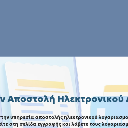
ν Αποστολή Ηλεκτρονικού
στην υπηρεσία αποστολής ηλεκτρονικού λογαριασμο
ίτε στη σελίδα εγγραφής και λάβετε τους λογαριασμ