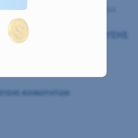
ΔΙΚΤΥΟΥ ΥΔΡΕΥΣΗΣ ΚΟΙΝΟΤΗΤΩΝ ΤΗΣ Δ.Ε.
ΩΤΕΡΙΚΟΥ ΔΙΚΤΥΟΥ ΥΔΡΕΥΣΗΣ
ΗΓΕΣ ΒΟΪΡΑΝΗΣ»
ΔΡΕΥΣΗΣ ΚΟΙΝΟΤΗΤΩΝ