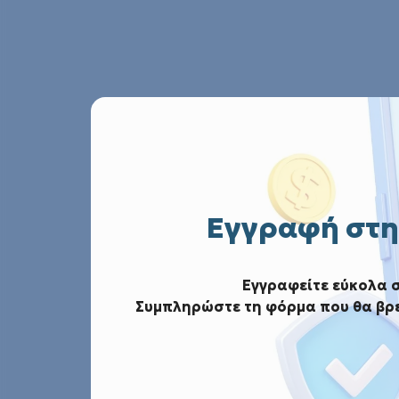
Εγγραφή στη
Εγγραφείτε εύκολα 
Συμπληρώστε τη φόρμα που θα βρε
Νέ