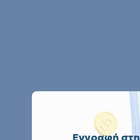
Εγγραφή στη