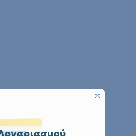
 Λογαριασμού