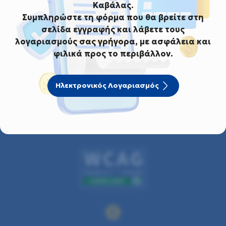
Καβάλας.
Συμπληρώστε τη φόρμα που θα βρείτε στη
σελίδα εγγραφής και λάβετε τους
λογαριασμούς σας γρήγορα, με ασφάλεια και
φιλικά προς το περιβάλλον.
Ηλεκτρονικός Λογαριασμός