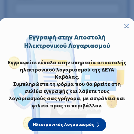
Εγγραφή στην Αποστολή
Ηλεκτρονικού Λογαριασμού
Εγγραφείτε εύκολα στην υπηρεσία αποστολής
ηλεκτρονικού λογαριασμού της ΔΕΥΑ
Καβάλας.
Συμπληρώστε τη φόρμα που θα βρείτε στη
σελίδα εγγραφής και λάβετε τους
λογαριασμούς σας γρήγορα, με ασφάλεια και
φιλικά προς το περιβάλλον.
Ηλεκτρονικός Λογαριασμός