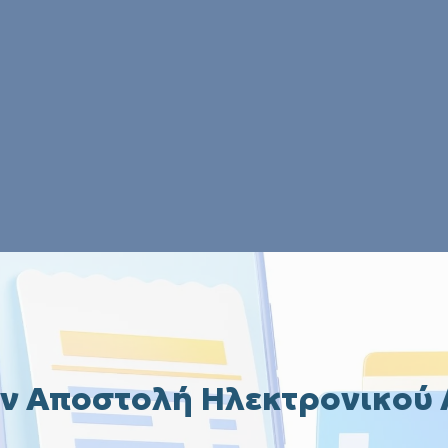
ν Αποστολή Ηλεκτρονικού