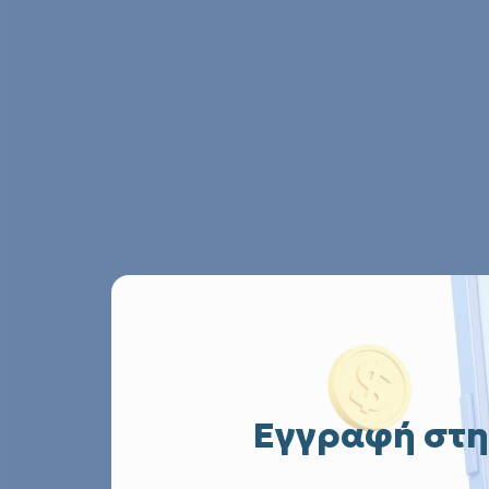
Εγγραφή στη