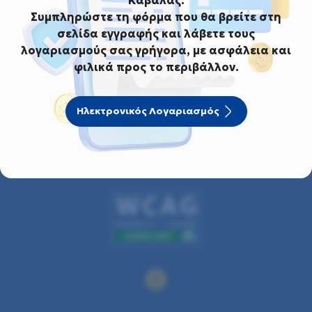
Συμπληρώστε τη φόρμα που θα βρείτε στη
σελίδα εγγραφής και λάβετε τους
λογαριασμούς σας γρήγορα, με ασφάλεια και
φιλικά προς το περιβάλλον.
Ηλεκτρονικός Λογαριασμός