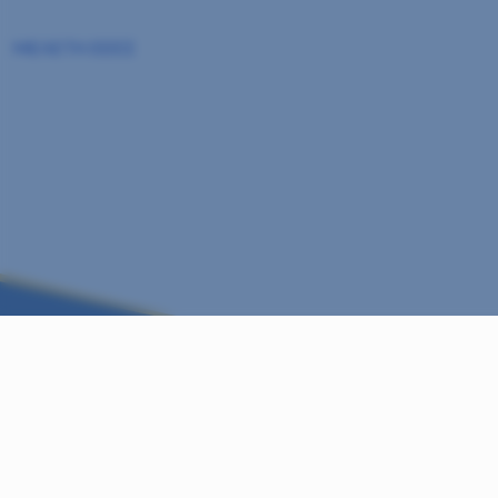
ΜΕΛΕΤΗ
ΕΕΕΣ