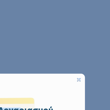
 Λογαριασμού