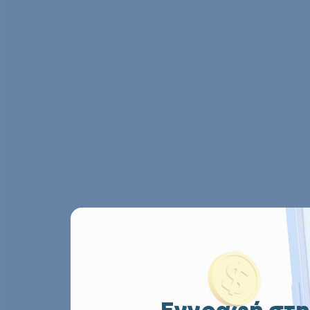
Εγγραφή στη