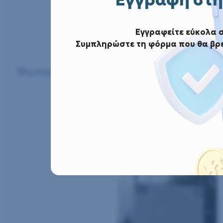
Εγγραφείτε εύκολα 
Συμπληρώστε τη φόρμα που θα βρε
Φωτογραφίες από την εγκατάσταση 