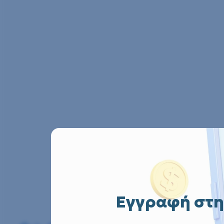
Εγγραφή στη