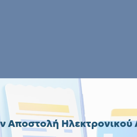
ν Αποστολή Ηλεκτρονικού