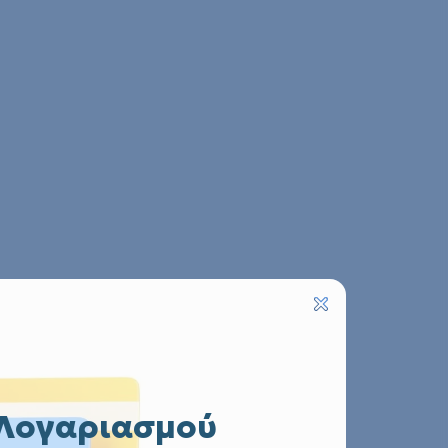
 Λογαριασμού