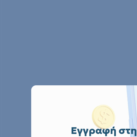
Εγγραφή στη