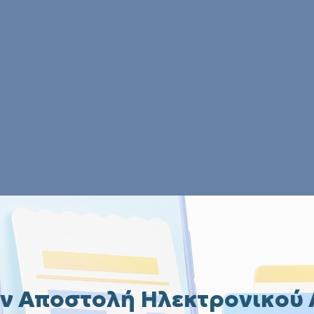
ν Αποστολή Ηλεκτρονικού