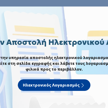
ν Αποστολή Ηλεκτρονικού
στην υπηρεσία αποστολής ηλεκτρονικού λογαριασμο
 νερού
Αποτελέσματα Ελέγχου Ποιότητας Νερ
ίτε στη σελίδα εγγραφής και λάβετε τους λογαριασμ
φιλικά προς το περιβάλλον.
Ελέγχου Ποιότητας Νε
Ηλεκτρονικός Λογαριασμός