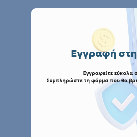
Εγγραφή στη
Εγγραφείτε εύκολα 
Αρχική
Ανάλυση
Συμπληρώστε τη φόρμα που θα βρε
Αποτελέσματα 