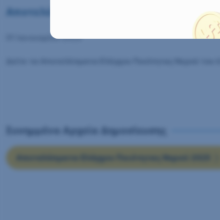
Αποτελέσματα Ελέγχου Ποιότητας Νερ
01 Ιανουαρίου 2025
Δείτε τα Αποτελέσματα Ελέγχου Ποιότητας Νερού του έ
Συνημμένα Αρχεία Δημοσίευσης
Αποτελέσματα Ελέγχου Ποιότητας Νερού 2025