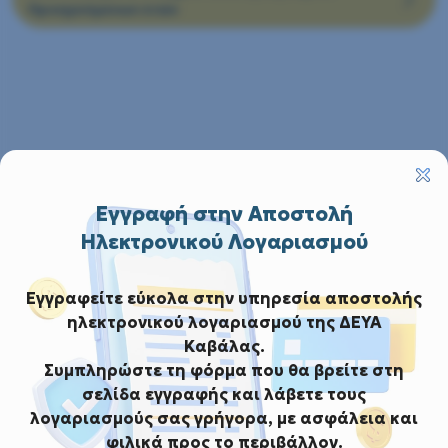
Προηγούμενων ετών
Εγγραφή στην Αποστολή
Ηλεκτρονικού Λογαριασμού
Εγγραφείτε εύκολα στην υπηρεσία αποστολής
ηλεκτρονικού λογαριασμού της ΔΕΥΑ
Καβάλας.
Συμπληρώστε τη φόρμα που θα βρείτε στη
σελίδα εγγραφής και λάβετε τους
λογαριασμούς σας γρήγορα, με ασφάλεια και
φιλικά προς το περιβάλλον.