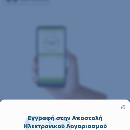
Εγγραφή στην Αποστολή
Ηλεκτρονικού Λογαριασμού