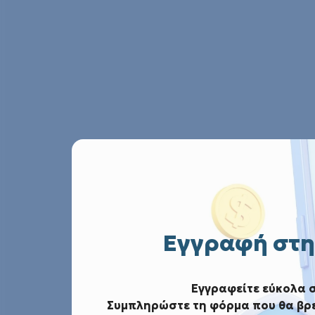
Εγγραφή στη
Εγγραφείτε εύκολα 
Συμπληρώστε τη φόρμα που θα βρε