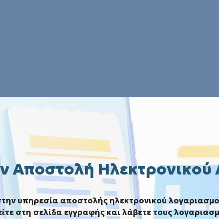
ν Αποστολή Ηλεκτρονικού
στην υπηρεσία αποστολής ηλεκτρονικού λογαριασμο
ίτε στη σελίδα εγγραφής και λάβετε τους λογαριασμ